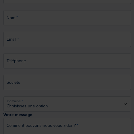
Nom
Email
Téléphone
Société
Domaine
Votre message
Comment pouvons-nous vous aider ?