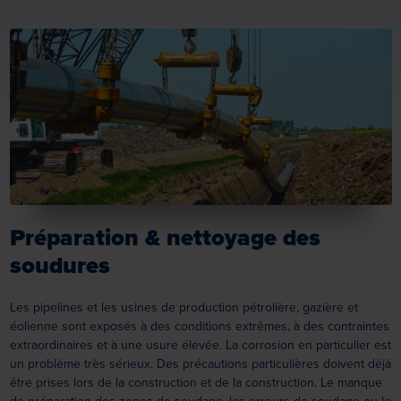
Préparation & nettoyage des
soudures
Les pipelines et les usines de production pétrolière, gazière et
éolienne sont exposés à des conditions extrêmes, à des contraintes
extraordinaires et à une usure élevée. La corrosion en particulier est
un problème très sérieux. Des précautions particulières doivent déjà
être prises lors de la construction et de la construction. Le manque