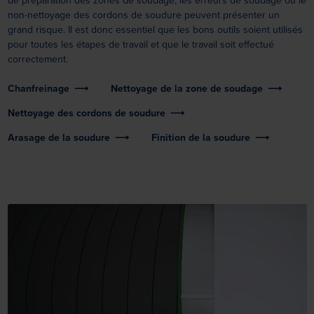
de préparation des zones de soudage, les erreurs de soudage ou le
non-nettoyage des cordons de soudure peuvent présenter un
grand risque. Il est donc essentiel que les bons outils soient utilisés
pour toutes les étapes de travail et que le travail soit effectué
correctement.
Chanfreinage
Nettoyage de la zone de soudage
Nettoyage des cordons de soudure
Arasage de la soudure
Finition de la soudure