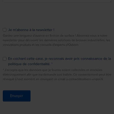
Je m'abonne à la newsletter !
Gardez une longueur d'avance en finition de surface ! Abonnez-vous à notre
newsletter pour découvrir les dernières solutions de brosses industrielles, les
innovations produits et les conseils d'experts d'Osborn.
En cochant cette case, je reconnais avoir pris connaissance de la
politique de confidentialité.
* J'accepte que les données que je fournis soient collectées et stockées
életroniquement afin que ma demande soit traitée. Ce consentement peut être
révoqué à tout moment en envoyant un email à contact@osborn-unipol.fr.
Envoyer