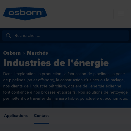
Osborn
Marchés
Industries de l'énergie
Dans l'exploration, la production, la fabrication de pipelines, la pose
de pipelines (on et offshore), la construction d'usines ou le raclage,
nos clients de l'industrie pétrolière, gazière de l'énergie éolienne
font confiance à nos brosses et abrasifs. Nos solutions de nettoyage
permettent de travailler de manière fiable, ponctuelle et économique.
Applications
Contact