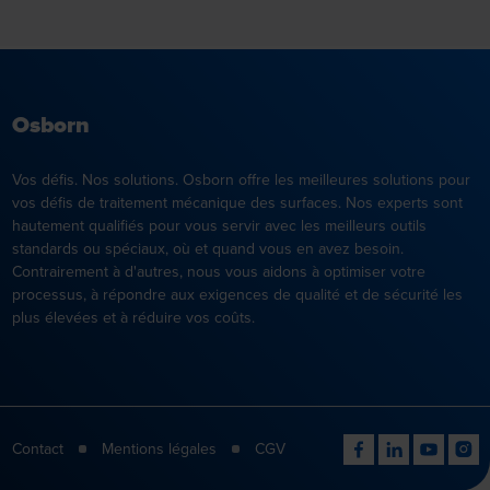
Osborn
Vos défis. Nos solutions. Osborn offre les meilleures solutions pour
vos défis de traitement mécanique des surfaces. Nos experts sont
hautement qualifiés pour vous servir avec les meilleurs outils
standards ou spéciaux, où et quand vous en avez besoin.
Contrairement à d'autres, nous vous aidons à optimiser votre
processus, à répondre aux exigences de qualité et de sécurité les
plus élevées et à réduire vos coûts.
Contact
Mentions légales
CGV