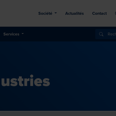
Société
Actualités
Contact
Services
ustries