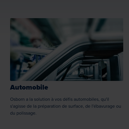
Automobile
Osborn a la solution à vos défis automobiles, qu'il
s'agisse de la préparation de surface, de l'ébavurage ou
du polissage.