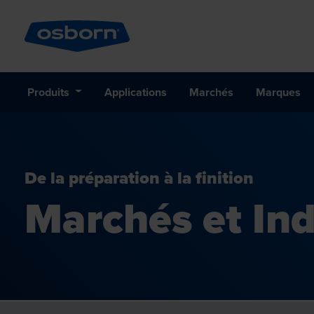
Produits
Applications
Marchés
Marques
De la préparation à la finition
Marchés et Ind