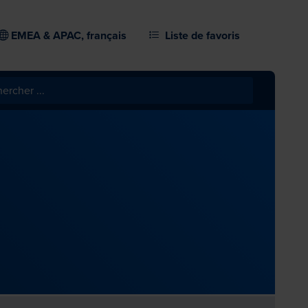
EMEA & APAC, français
Liste de favoris