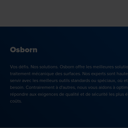
Osborn
Vos défis. Nos solutions. Osborn offre les meilleures soluti
traitement mécanique des surfaces. Nos experts sont haute
servir avec les meilleurs outils standards ou spéciaux, où 
besoin. Contrairement à d'autres, nous vous aidons à optimi
répondre aux exigences de qualité et de sécurité les plus é
coûts.