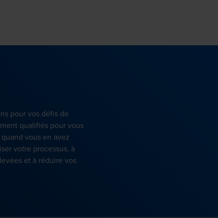
ons pour vos défis de
ment qualifiés pour vous
et quand vous en avez
ser votre processus, à
levées et à réduire vos