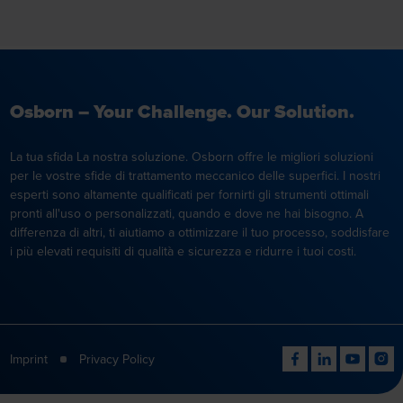
Osborn – Your Challenge. Our Solution.
La tua sfida La nostra soluzione. Osborn offre le migliori soluzioni
per le vostre sfide di trattamento meccanico delle superfici. I nostri
esperti sono altamente qualificati per fornirti gli strumenti ottimali
pronti all'uso o personalizzati, quando e dove ne hai bisogno. A
differenza di altri, ti aiutiamo a ottimizzare il tuo processo, soddisfare
i più elevati requisiti di qualità e sicurezza e ridurre i tuoi costi.
Imprint
Privacy Policy