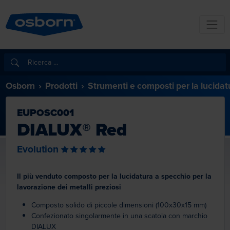
Osborn
Prodotti
Strumenti e composti per la lucidat
EUPOSC001
DIALUX® Red
Evolution
Il più venduto composto per la lucidatura a specchio per la
lavorazione dei metalli preziosi
Composto solido di piccole dimensioni (100x30x15 mm)
Confezionato singolarmente in una scatola con marchio
DIALUX