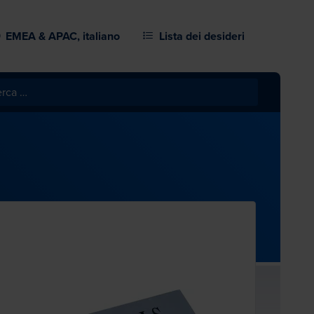
EMEA & APAC, italiano
Lista dei desideri