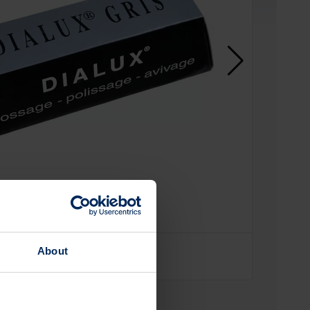
About