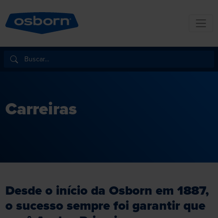
Carreiras
Desde o início da Osborn em 1887,
o sucesso sempre foi garantir que