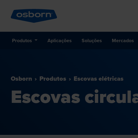
Produtos
Aplicações
Soluções
Mercados
Osborn
Produtos
Escovas elétricas
Escovas circul