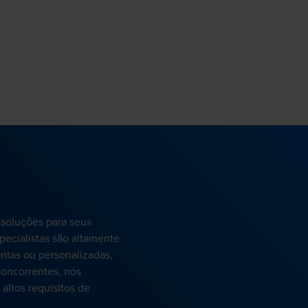
 soluções para seus
pecialistas são altamente
ntas ou personalizadas,
oncorrentes, nós
altos requisitos de