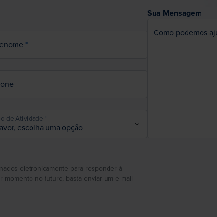
Sua Mensagem
Como podemos aj
renome
fone
o de Atividade
nados eletronicamente para responder à
 momento no futuro, basta enviar um e-mail