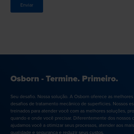
Enviar
Osborn - Termine. Primeiro.
Seu desafio. Nossa solução. A Osborn oferece as melhores
desafios de tratamento mecânico de superfícies. Nossos es
treinados para atender você com as melhores soluções, pro
quando e onde você precisar. Diferentemente dos nossos c
ajudamos você a otimizar seus processos, atender aos mais 
qualidade e segurança e reduzir seus custos.