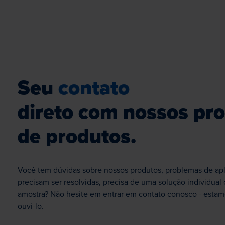
Seu
contato
direto com nossos pro
de produtos.
Você tem dúvidas sobre nossos produtos, problemas de apl
precisam ser resolvidas, precisa de uma solução individual 
amostra? Não hesite em entrar em contato conosco - estam
ouvi-lo.