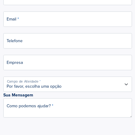
Email
Telefone
Empresa
Campo de Atividade
Sua Mensagem
Como podemos ajudar?