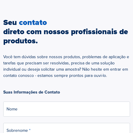
para máxima durabilidade.
Seu
contato
direto com nossos profissionais de
produtos.
Você tem dúvidas sobre nossos produtos, problemas de aplicação e
tarefas que precisam ser resolvidas, precisa de uma solução
individual ou deseja solicitar uma amostra? Não hesite em entrar em
contato conosco - estamos sempre prontos para ouvi-lo.
Suas Informações de Contato
Nome
Sobrenome