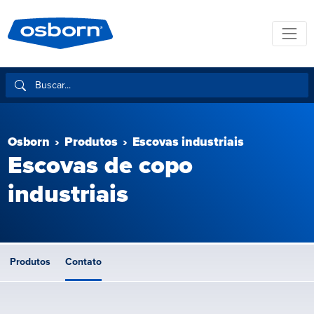
Osborn
Produtos
Escovas industriais
Escovas de copo
industriais
Produtos
Contato