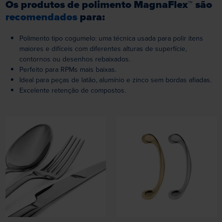
Os produtos de polimento MagnaFlex™ são
recomendados
para:
Polimento tipo cogumelo: uma técnica usada para polir itens
maiores e difíceis com diferentes alturas de superfície,
contornos ou desenhos rebaixados.
Perfeito para RPMs mais baixas.
Ideal para peças de latão, alumínio e zinco sem bordas afiadas.
Excelente retenção de compostos.
Loading...
Loading...