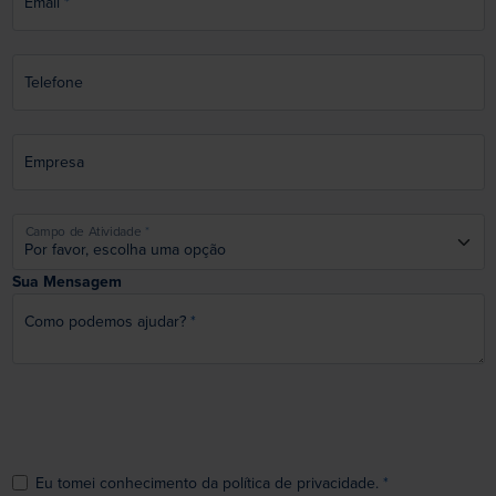
Email
Telefone
Empresa
Campo de Atividade
Sua Mensagem
Como podemos ajudar?
Eu tomei conhecimento da política de privacidade.