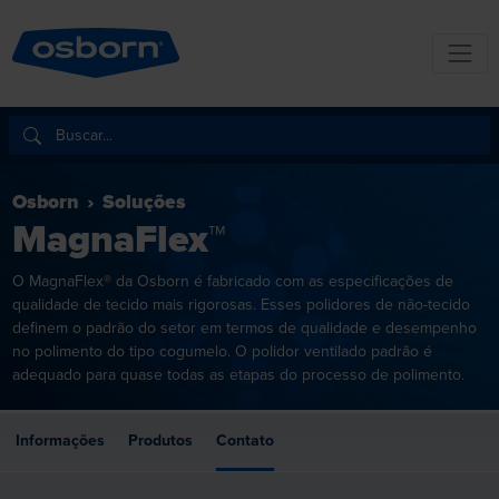
Osborn
Soluções
MagnaFlex™
O MagnaFlex® da Osborn é fabricado com as especificações de
qualidade de tecido mais rigorosas. Esses polidores de não-tecido
definem o padrão do setor em termos de qualidade e desempenho
no polimento do tipo cogumelo. O polidor ventilado padrão é
adequado para quase todas as etapas do processo de polimento.
Informações
Produtos
Contato