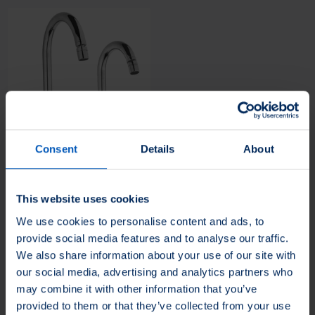
Loading...
Consent
Details
About
This website uses cookies
We use cookies to personalise content and ads, to
MagnaFlex™
provide social media features and to analyse our traffic.
Produtos
.
We also share information about your use of our site with
our social media, advertising and analytics partners who
may combine it with other information that you’ve
provided to them or that they’ve collected from your use