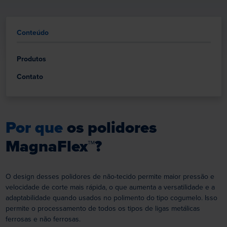
Conteúdo
Produtos
Contato
Por que
os polidores
MagnaFlex™?
O design desses polidores de não-tecido permite maior pressão e
velocidade de corte mais rápida, o que aumenta a versatilidade e a
adaptabilidade quando usados no polimento do tipo cogumelo. Isso
permite o processamento de todos os tipos de ligas metálicas
ferrosas e não ferrosas.