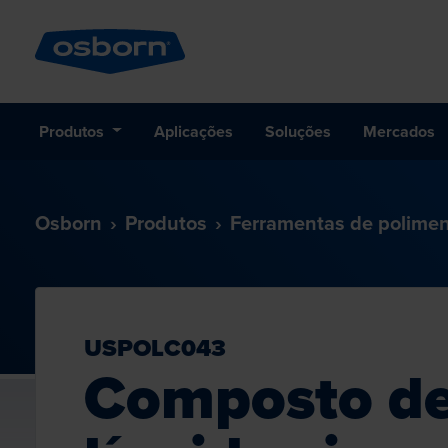
Produtos
Aplicações
Soluções
Mercados
Osborn
Produtos
Ferramentas de polime
USPOLC043
Composto de