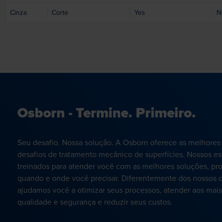
Cinza
Corte
Yes
N
Osborn - Termine. Primeiro.
Seu desafio. Nossa solução. A Osborn oferece as melhores
desafios de tratamento mecânico de superfícies. Nossos es
treinados para atender você com as melhores soluções, pro
quando e onde você precisar. Diferentemente dos nossos c
ajudamos você a otimizar seus processos, atender aos mais 
qualidade e segurança e reduzir seus custos.