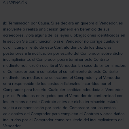
SUSPENSIÓN.
(b) Terminación por Causa. Si se declara en quiebra al Vendedor, es
insolvente o realiza una cesión general en beneficio de sus
acreedores, viola alguna de las leyes u obligaciones identificadas en
la sección 9 a continuación, o si el Vendedor no corrige cualquier
otro incumplimiento de este Contrato dentro de los diez días
posteriores a la notificación por escrito del Comprador sobre dicho
incumplimiento, el Comprador podrá terminar este Contrato
mediante notificación escrita al Vendedor. En caso de tal terminación,
el Comprador podrá completar el cumplimiento de este Contrato
mediante los medios que seleccione el Comprador, y el Vendedor
será responsable de los costos adicionales incurridos por el
Comprador para hacerlo. Cualquier cantidad adeudada al Vendedor
por los Productos entregados por el Vendedor de conformidad con
los términos de este Contrato antes de dicha terminación estará
sujeta a compensación por parte del Comprador por los costos
adicionales del Comprador para completar el Contrato y otros daños
incurridos por el Comprador como resultado del incumplimiento del
Vendedor.