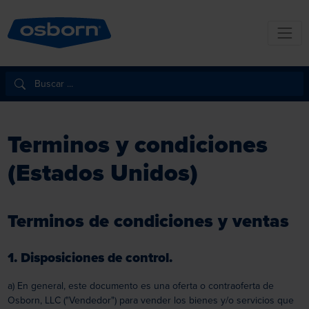
Terminos y condiciones
(Estados Unidos)
Terminos de condiciones y ventas
1. Disposiciones de control.
a) En general, este documento es una oferta o contraoferta de
Osborn, LLC ("Vendedor") para vender los bienes y/o servicios que