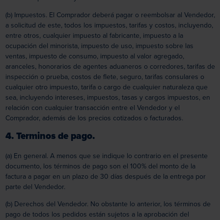
(b) Impuestos. El Comprador deberá pagar o reembolsar al Vendedor,
a solicitud de este, todos los impuestos, tarifas y costos, incluyendo,
entre otros, cualquier impuesto al fabricante, impuesto a la
ocupación del minorista, impuesto de uso, impuesto sobre las
ventas, impuesto de consumo, impuesto al valor agregado,
aranceles, honorarios de agentes aduaneros o corredores, tarifas de
inspección o prueba, costos de flete, seguro, tarifas consulares o
cualquier otro impuesto, tarifa o cargo de cualquier naturaleza que
sea, incluyendo intereses, impuestos, tasas y cargos impuestos, en
relación con cualquier transacción entre el Vendedor y el
Comprador, además de los precios cotizados o facturados.
4. Terminos de pago.
(a) En general. A menos que se indique lo contrario en el presente
documento, los términos de pago son el 100% del monto de la
factura a pagar en un plazo de 30 días después de la entrega por
parte del Vendedor.
(b) Derechos del Vendedor. No obstante lo anterior, los términos de
pago de todos los pedidos están sujetos a la aprobación del