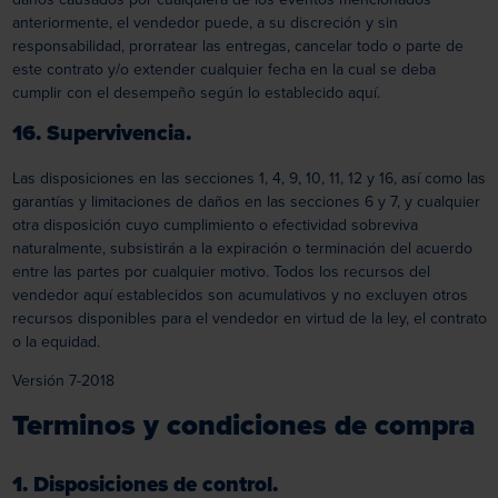
anteriormente, el vendedor puede, a su discreción y sin
responsabilidad, prorratear las entregas, cancelar todo o parte de
este contrato y/o extender cualquier fecha en la cual se deba
cumplir con el desempeño según lo establecido aquí.
16. Supervivencia.
Las disposiciones en las secciones 1, 4, 9, 10, 11, 12 y 16, así como las
garantías y limitaciones de daños en las secciones 6 y 7, y cualquier
otra disposición cuyo cumplimiento o efectividad sobreviva
naturalmente, subsistirán a la expiración o terminación del acuerdo
entre las partes por cualquier motivo. Todos los recursos del
vendedor aquí establecidos son acumulativos y no excluyen otros
recursos disponibles para el vendedor en virtud de la ley, el contrato
o la equidad.
Versión 7-2018
Terminos y condiciones de compra
1. Disposiciones de control.