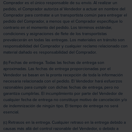
Comprador es el único responsable de su envío. Al realizar un
pedido, el Comprador autoriza al Vendedor a actuar en nombre del
Comprador para contratar a un transportista común para entregar el
pedido del Comprador, a menos que el Comprador especifique lo
contrario en el momento del pedido. Los términos estándar,
condiciones y asignaciones de flete de los transportistas
prevalecerán en todas las entregas. Los materiales en tránsito son
responsabilidad del Comprador y cualquier reclamo relacionado con
material dañado es responsabilidad del Comprador.
(b) Fechas de entrega. Todas las fechas de entrega son
aproximadas. Las fechas de entrega proporcionadas por el
Vendedor se basan en la pronta recepción de toda la información
necesaria relacionada con el pedido. El Vendedor hará esfuerzos
razonables para cumplir con dichas fechas de entrega, pero no
garantiza cumplirlas. El incumplimiento por parte del Vendedor de
cualquier fecha de entrega no constituye motivo de cancelación y/o
de indemnización de ningún tipo. El tiempo de entrega no será
esencial.
(c) Retrasos en la entrega. Cualquier retraso en la entrega debido a
causas más allá del control razonable del Vendedor, o debido a