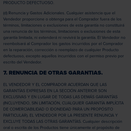
PRODUCTO DEFECTUOSO.
(d) Renuncia y Gastos Adicionales. Cualquier asistencia que el
Vendedor proporcione o obtenga para el Comprador fuera de los
términos, limitaciones o exclusiones de esta garantía no constituirá
una renuncia de los términos, limitaciones o exclusiones de esta
garantía limitada, ni extenderá ni revivirá la garantía. El Vendedor no
reembolsará al Comprador los gastos incurridos por el Comprador
en la reparación, corrección o reemplazo de cualquier Producto
defectuoso, excepto aquellos incurridos con el permiso previo por
escrito del Vendedor.
7. RENUNCIA DE OTRAS GARANTIAS.
EL VENDEDOR Y EL COMPRADOR ACUERDAN QUE LAS
GARANTÍAS EXPRESAS EN LA SECCIÓN ANTERIOR SON
EXCLUSIVAS Y EN LUGAR DE TODAS LAS DEMÁS GARANTÍAS
(INCLUYENDO, SIN LIMITACIÓN, CUALQUIER GARANTÍA IMPLÍCITA
DE COMERCIABILIDAD O IDONEIDAD PARA UN PROPÓSITO
PARTICULAR). EL VENDEDOR POR LA PRESENTE RENUNCIA Y
EXCLUYE TODAS LAS OTRAS GARANTÍAS. Cualquier descripción
oral o escrita de los Productos tiene únicamente el propósito de