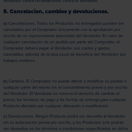
Vendedor contra reclamaciones contra el Vendedor.
5. Cancelacion, cambios y devoluciones.
(a) Cancelaciones. Todos los Productos no entregados pueden ser
cancelados por el Comprador únicamente con la aprobación por
escrito de un representante autorizado del Vendedor. En caso de
cualquier cancelación de un pedido por parte del Comprador, el
Comprador deberá pagar al Vendedor sus costos y gastos
razonables, además de la tasa usual de beneficio del Vendedor por
trabajos similares.
(b) Cambios. El Comprador no puede alterar o modificar su pedido o
cualquier parte del mismo sin el consentimiento previo y por escrito
del Vendedor. El Vendedor se reserva el derecho de cambiar el
precio, los términos de pago y las fechas de entrega para cualquier
Producto afectado por cualquier alteración o modificación.
(c) Devoluciones. Ningún Producto podrá ser devuelto al Vendedor
sin su autorización previa por escrito, y los Productos solo podrán
ser devueltos en los términos o condiciones especificados en dicha