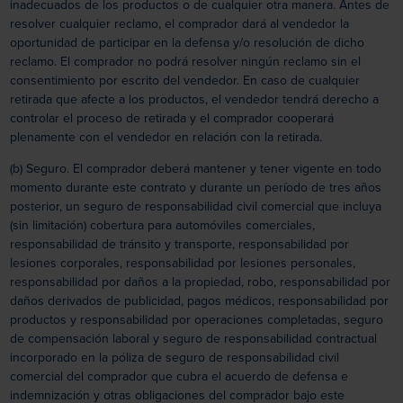
inadecuados de los productos o de cualquier otra manera. Antes de
resolver cualquier reclamo, el comprador dará al vendedor la
oportunidad de participar en la defensa y/o resolución de dicho
reclamo. El comprador no podrá resolver ningún reclamo sin el
consentimiento por escrito del vendedor. En caso de cualquier
retirada que afecte a los productos, el vendedor tendrá derecho a
controlar el proceso de retirada y el comprador cooperará
plenamente con el vendedor en relación con la retirada.
(b) Seguro. El comprador deberá mantener y tener vigente en todo
momento durante este contrato y durante un período de tres años
posterior, un seguro de responsabilidad civil comercial que incluya
(sin limitación) cobertura para automóviles comerciales,
responsabilidad de tránsito y transporte, responsabilidad por
lesiones corporales, responsabilidad por lesiones personales,
responsabilidad por daños a la propiedad, robo, responsabilidad por
daños derivados de publicidad, pagos médicos, responsabilidad por
productos y responsabilidad por operaciones completadas, seguro
de compensación laboral y seguro de responsabilidad contractual
incorporado en la póliza de seguro de responsabilidad civil
comercial del comprador que cubra el acuerdo de defensa e
indemnización y otras obligaciones del comprador bajo este