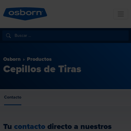
Osborn
Productos
Cepillos de Tiras
Contacto
Tu
contacto
directo a nuestros