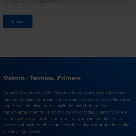
electrónico a marketing@osborn.com.
Enviar
Osborn - Termina. Primero
Desafío. Nuestra solución. Osborn ofrece las mejores soluciones
para tus desafíos de tratamiento mecánico de superficies. Nuestros
expertos están altamente capacitados para brindarte las
herramientas óptimas de stock o personalizadas, cuando y donde
las necesites. A diferencia de otros, te ayudamos a optimizar tu
proceso, cumplir con los requisitos de calidad y seguridad más altos
y reducir tus costos.