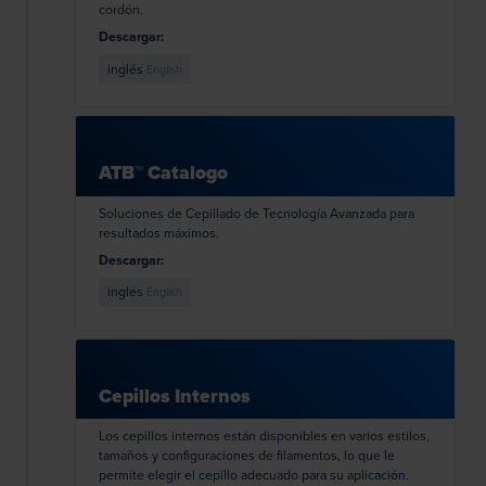
cordón.
Descargar:
inglés
English
ATB™ Catalogo
Soluciones de Cepillado de Tecnología Avanzada para
resultados máximos.
Descargar:
inglés
English
Cepillos Internos
Los cepillos internos están disponibles en varios estilos,
tamaños y configuraciones de filamentos, lo que le
permite elegir el cepillo adecuado para su aplicación.