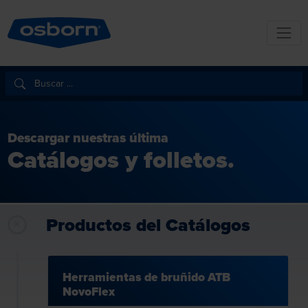
Descargar nuestras última
Catálogos y folletos.
Productos del Catálogos
Herramientas de bruñido ATB
NovoFlex