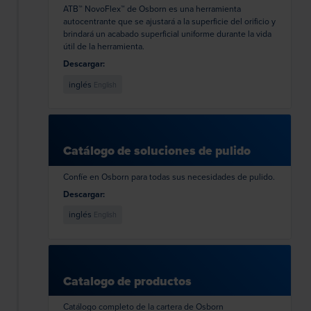
ATB™ NovoFlex™ de Osborn es una herramienta
autocentrante que se ajustará a la superficie del orificio y
brindará un acabado superficial uniforme durante la vida
útil de la herramienta.
Descargar:
inglés
English
Catálogo de soluciones de pulido
Confíe en Osborn para todas sus necesidades de pulido.
Descargar:
inglés
English
Catalogo de productos
Catálogo completo de la cartera de Osborn