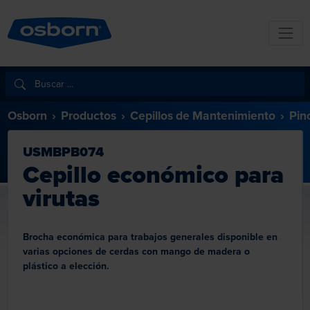
Osborn
Productos
Cepillos de Mantenimiento
Pin
USMBPB074
Cepillo económico para
virutas
Brocha económica para trabajos generales disponible en
varias opciones de cerdas con mango de madera o
plástico a elección.