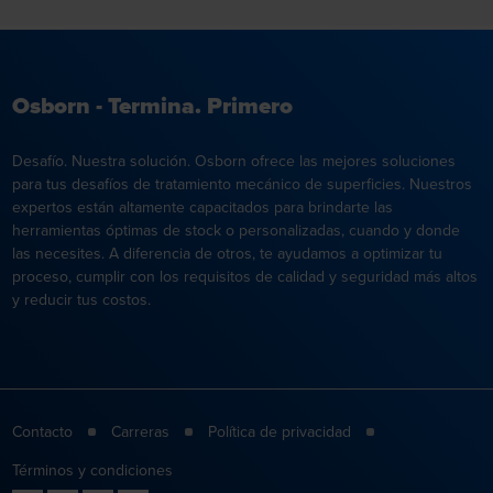
Osborn - Termina. Primero
Desafío. Nuestra solución. Osborn ofrece las mejores soluciones
para tus desafíos de tratamiento mecánico de superficies. Nuestros
expertos están altamente capacitados para brindarte las
herramientas óptimas de stock o personalizadas, cuando y donde
las necesites. A diferencia de otros, te ayudamos a optimizar tu
proceso, cumplir con los requisitos de calidad y seguridad más altos
y reducir tus costos.
Contacto
Carreras
Política de privacidad
Términos y condiciones