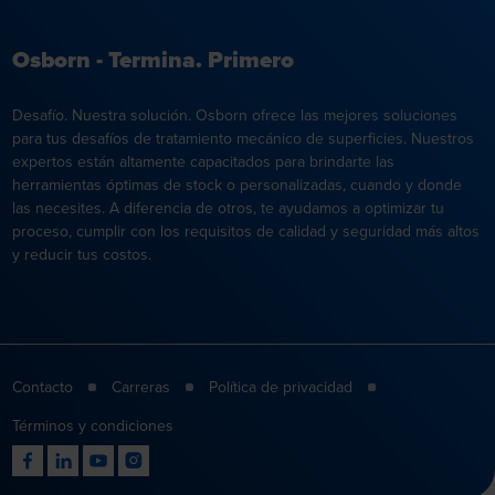
Osborn - Termina. Primero
Desafío. Nuestra solución. Osborn ofrece las mejores soluciones
para tus desafíos de tratamiento mecánico de superficies. Nuestros
expertos están altamente capacitados para brindarte las
herramientas óptimas de stock o personalizadas, cuando y donde
las necesites. A diferencia de otros, te ayudamos a optimizar tu
proceso, cumplir con los requisitos de calidad y seguridad más altos
y reducir tus costos.
Contacto
Carreras
Política de privacidad
Términos y condiciones