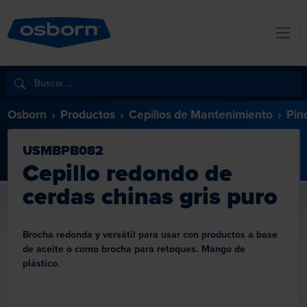
Osborn
Productos
Cepillos de Mantenimiento
Pin
USMBPB082
Cepillo redondo de
cerdas chinas gris puro
Brocha redonda y versátil para usar con productos a base
de aceite o como brocha para retoques. Mango de
plástico.