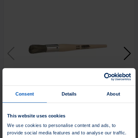
Consent
Details
About
This website uses cookies
We use cookies to personalise content and ads, to
provide social media features and to analyse our traffic.