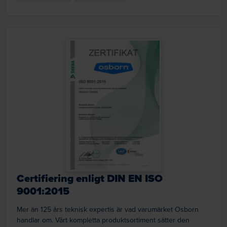
Certifiering enligt DIN EN ISO
9001:2015
Mer än 125 års teknisk expertis är vad varumärket Osborn
handlar om. Vårt kompletta produktsortiment sätter den