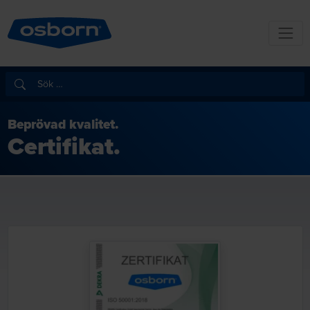
Beprövad kvalitet.
Certifikat.