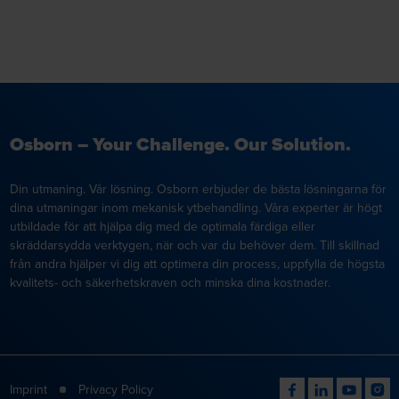
Osborn – Your Challenge. Our Solution.
Din utmaning. Vår lösning. Osborn erbjuder de bästa lösningarna för
dina utmaningar inom mekanisk ytbehandling. Våra experter är högt
utbildade för att hjälpa dig med de optimala färdiga eller
skräddarsydda verktygen, när och var du behöver dem. Till skillnad
från andra hjälper vi dig att optimera din process, uppfylla de högsta
kvalitets- och säkerhetskraven och minska dina kostnader.
Imprint
Privacy Policy