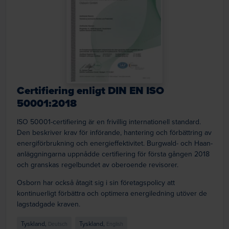
Certifiering enligt DIN EN ISO
50001:2018
ISO 50001-certifiering är en frivillig internationell standard.
Den beskriver krav för införande, hantering och förbättring av
energiförbrukning och energieffektivitet. Burgwald- och Haan-
anläggningarna uppnådde certifiering för första gången 2018
och granskas regelbundet av oberoende revisorer.
Osborn har också åtagit sig i sin företagspolicy att
kontinuerligt förbättra och optimera energiledning utöver de
lagstadgade kraven.
Tyskland,
Tyskland,
Deutsch
English