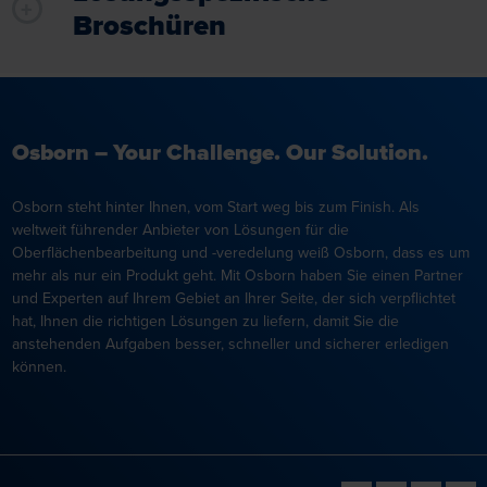
Broschüren
Osborn – Your Challenge. Our Solution.
Osborn steht hinter Ihnen, vom Start weg bis zum Finish. Als
weltweit führender Anbieter von Lösungen für die
Oberflächenbearbeitung und -veredelung weiß Osborn, dass es um
mehr als nur ein Produkt geht. Mit Osborn haben Sie einen Partner
und Experten auf Ihrem Gebiet an Ihrer Seite, der sich verpflichtet
hat, Ihnen die richtigen Lösungen zu liefern, damit Sie die
anstehenden Aufgaben besser, schneller und sicherer erledigen
können.