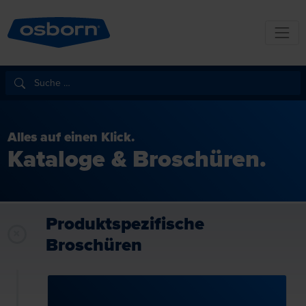
Alles auf einen Klick.
Kataloge & Broschüren.
Produktspezifische
Broschüren